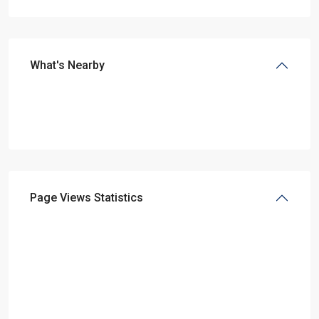
What's Nearby
Page Views Statistics